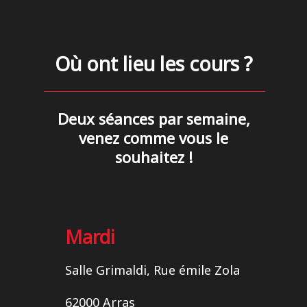
_
Où ont lieu les cours ?
Deux séances par semaine,
venez comme vous le
souhaitez !
Mardi
Salle Grimaldi, Rue émile Zola
62000 Arras