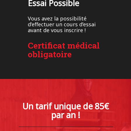
Essai Possible
Vous avez la possibilité
d’effectuer un cours d’essai
avant de vous inscrire !
Certificat médical
obligatoire
_
Un tarif unique de 85€
par an !