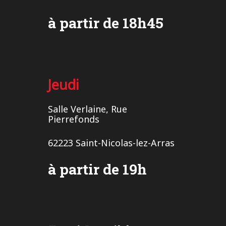
à partir de 18h45
Jeudi
Salle Verlaine, Rue
Pierrefonds
62223 Saint-Nicolas-lez-Arras
à partir de 19h