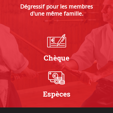
Dégressif pour les membres
d'une même famille.
Chèque
Espèces
Accueil