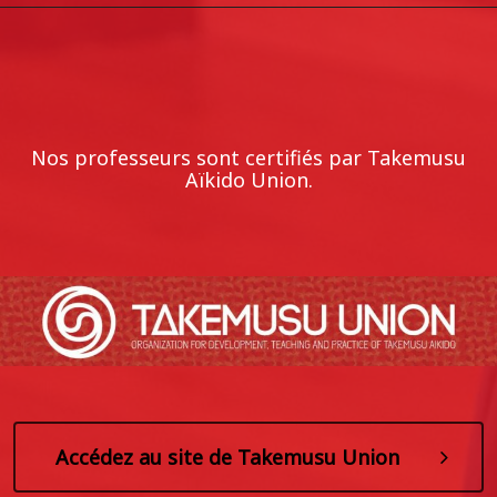
Nos professeurs sont certifiés par Takemusu
Aïkido Union.
Accédez au site de Takemusu Union