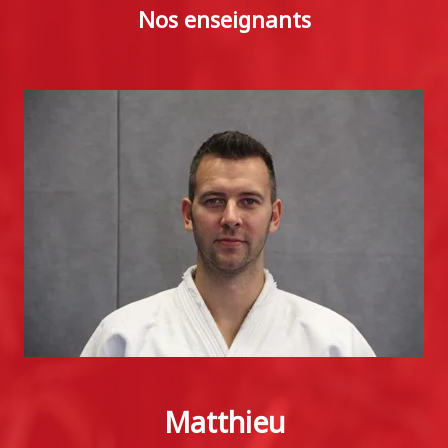
Nos enseignants
Matthieu